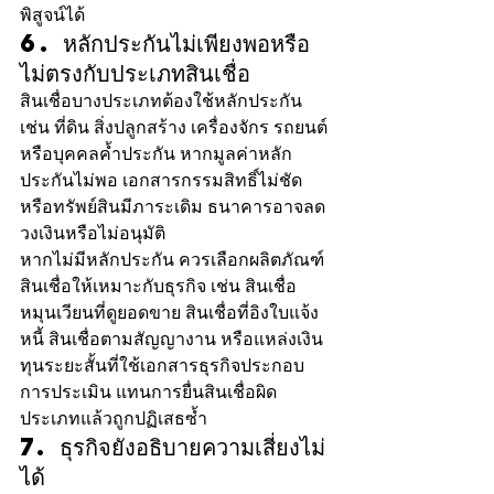
พิสูจน์ได้
6. หลักประกันไม่เพียงพอหรือ
ไม่ตรงกับประเภทสินเชื่อ
สินเชื่อบางประเภทต้องใช้หลักประกัน 
เช่น ที่ดิน สิ่งปลูกสร้าง เครื่องจักร รถยนต์ 
หรือบุคคลค้ำประกัน หากมูลค่าหลัก
ประกันไม่พอ เอกสารกรรมสิทธิ์ไม่ชัด 
หรือทรัพย์สินมีภาระเดิม ธนาคารอาจลด
วงเงินหรือไม่อนุมัติ
หากไม่มีหลักประกัน ควรเลือกผลิตภัณฑ์
สินเชื่อให้เหมาะกับธุรกิจ เช่น สินเชื่อ
หมุนเวียนที่ดูยอดขาย สินเชื่อที่อิงใบแจ้ง
หนี้ สินเชื่อตามสัญญางาน หรือแหล่งเงิน
ทุนระยะสั้นที่ใช้เอกสารธุรกิจประกอบ
การประเมิน แทนการยื่นสินเชื่อผิด
ประเภทแล้วถูกปฏิเสธซ้ำ
7. ธุรกิจยังอธิบายความเสี่ยงไม่
ได้