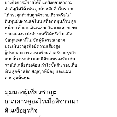
บางกิจการมีรายได้ดี แต่ยังตอบคำถาม
สำคัญไม่ได้ เช่น ลูกค้าหลักคือใคร ราย
ได้กระจุกตัวกับลูกค้ารายเดียวหรือไม่ 
ต้นทุนผันผวนแค่ไหน สต็อกหมุนกี่วัน ลูก
หนี้การค้าเก็บเงินเฉลี่ยกี่วัน และหากยอด
ขายลดลงจะยังชำระหนี้ได้หรือไม่ เมื่อ
ข้อมูลเหล่านี้ไม่ชัด ผู้พิจารณาอาจ
ประเมินว่าธุรกิจมีความเสี่ยงสูง
ผู้ประกอบการควรเตรียมคำอธิบายธุรกิจ
แบบสั้น กระชับ และมีตัวเลขรองรับ เช่น 
รายได้เฉลี่ยต่อเดือน กำไรขั้นต้น รอบเก็บ
เงิน ลูกค้าหลัก สัญญาที่มีอยู่ และแผน
ควบคุมต้นทุน
มุมมองผู้เชี่ยวชาญ: 
ธนาคารดูอะไรเมื่อพิจารณา
สินเชื่อธุรกิจ