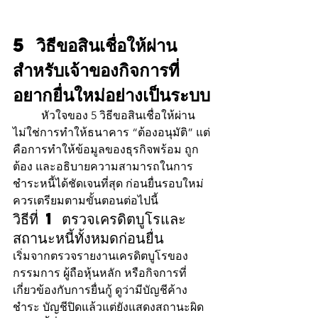
5 วิธีขอสินเชื่อให้ผ่าน 
สำหรับเจ้าของกิจการที่
อยากยื่นใหม่อย่างเป็นระบบ
	หัวใจของ 5 วิธีขอสินเชื่อให้ผ่าน 
ไม่ใช่การทำให้ธนาคาร “ต้องอนุมัติ” แต่
คือการทำให้ข้อมูลของธุรกิจพร้อม ถูก
ต้อง และอธิบายความสามารถในการ
ชำระหนี้ได้ชัดเจนที่สุด ก่อนยื่นรอบใหม่
ควรเตรียมตามขั้นตอนต่อไปนี้
วิธีที่ 1 ตรวจเครดิตบูโรและ
สถานะหนี้ทั้งหมดก่อนยื่น
เริ่มจากตรวจรายงานเครดิตบูโรของ
กรรมการ ผู้ถือหุ้นหลัก หรือกิจการที่
เกี่ยวข้องกับการยื่นกู้ ดูว่ามีบัญชีค้าง
ชำระ บัญชีปิดแล้วแต่ยังแสดงสถานะผิด 