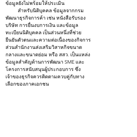
ข้อมูลยังไม่พร้อมให้ประเมิน
	สำหรับนิติบุคคล ข้อมูลจากกรม
พัฒนาธุรกิจการค้า เช่น หนังสือรับรอง
บริษัท การยื่นงบการเงิน และข้อมูล
ทะเบียนนิติบุคคล เป็นส่วนหนึ่งที่ช่วย
ยืนยันตัวตนและความต่อเนื่องของกิจการ 
ส่วนสำนักงานส่งเสริมวิสาหกิจขนาด
กลางและขนาดย่อม หรือ สสว. เป็นแหล่ง
ข้อมูลสำคัญด้านการพัฒนา SME และ
โครงการสนับสนุนผู้ประกอบการ ซึ่ง
เจ้าของธุรกิจควรติดตามควบคู่กับทาง
เลือกของภาคเอกชน