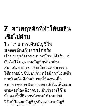
7 สาเหตุหลักที่ทำให้ขอสิน
เชื่อไม่ผ่าน
1. รายการเดินบัญชีไม่
สอดคล้องกับรายได้จริง
เจ้าของธุรกิจจำนวนมากมีรายได้จริง แต่
เงินไม่ได้หมุนผ่านบัญชีธุรกิจอย่าง
สม่ำเสมอ บางรายรับเป็นเงินสด บางราย
ใช้หลายบัญชีปะปนกัน หรือมีการโอนเข้า
ออกโดยไม่มีคำอธิบายที่ชัดเจน เมื่อ
ธนาคารตรวจ Statement แล้วไม่เห็นยอด
ขายต่อเนื่อง ก็อาจประเมินว่ารายได้ไม่
มั่นคง ทั้งที่กิจการยังขายได้ตามปกติ
วิธีแก้คือแยกบัญชีธุรกิจออกจากบัญชี