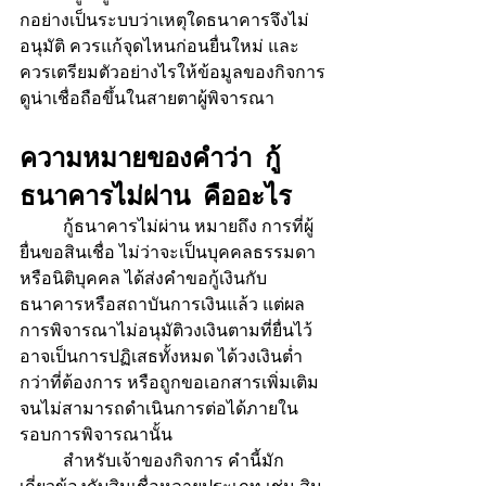
กอย่างเป็นระบบว่าเหตุใดธนาคารจึงไม่
อนุมัติ ควรแก้จุดไหนก่อนยื่นใหม่ และ
ควรเตรียมตัวอย่างไรให้ข้อมูลของกิจการ
ดูน่าเชื่อถือขึ้นในสายตาผู้พิจารณา
ความหมายของคำว่า กู้
ธนาคารไม่ผ่าน คืออะไร
	กู้ธนาคารไม่ผ่าน หมายถึง การที่ผู้
ยื่นขอสินเชื่อ ไม่ว่าจะเป็นบุคคลธรรมดา
หรือนิติบุคคล ได้ส่งคำขอกู้เงินกับ
ธนาคารหรือสถาบันการเงินแล้ว แต่ผล
การพิจารณาไม่อนุมัติวงเงินตามที่ยื่นไว้ 
อาจเป็นการปฏิเสธทั้งหมด ได้วงเงินต่ำ
กว่าที่ต้องการ หรือถูกขอเอกสารเพิ่มเติม
จนไม่สามารถดำเนินการต่อได้ภายใน
รอบการพิจารณานั้น
	สำหรับเจ้าของกิจการ คำนี้มัก