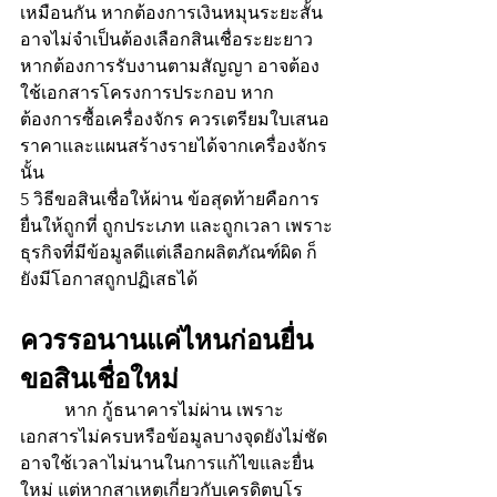
เหมือนกัน หากต้องการเงินหมุนระยะสั้น 
อาจไม่จำเป็นต้องเลือกสินเชื่อระยะยาว 
หากต้องการรับงานตามสัญญา อาจต้อง
ใช้เอกสารโครงการประกอบ หาก
ต้องการซื้อเครื่องจักร ควรเตรียมใบเสนอ
ราคาและแผนสร้างรายได้จากเครื่องจักร
นั้น
5 วิธีขอสินเชื่อให้ผ่าน ข้อสุดท้ายคือการ
ยื่นให้ถูกที่ ถูกประเภท และถูกเวลา เพราะ
ธุรกิจที่มีข้อมูลดีแต่เลือกผลิตภัณฑ์ผิด ก็
ยังมีโอกาสถูกปฏิเสธได้
ควรรอนานแค่ไหนก่อนยื่น
ขอสินเชื่อใหม่
	หาก กู้ธนาคารไม่ผ่าน เพราะ
เอกสารไม่ครบหรือข้อมูลบางจุดยังไม่ชัด 
อาจใช้เวลาไม่นานในการแก้ไขและยื่น
ใหม่ แต่หากสาเหตุเกี่ยวกับเครดิตบูโร 