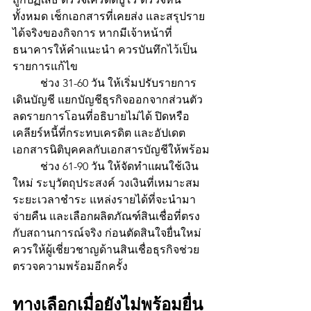
ทั้งหมด เช็กเอกสารที่เคยส่ง และสรุปราย
ได้จริงของกิจการ หากมีเจ้าหน้าที่
ธนาคารให้คำแนะนำ ควรบันทึกไว้เป็น
รายการแก้ไข
	ช่วง 31-60 วัน ให้เริ่มปรับรายการ
เดินบัญชี แยกบัญชีธุรกิจออกจากส่วนตัว 
ลดรายการโอนที่อธิบายไม่ได้ ปิดหรือ
เคลียร์หนี้ที่กระทบเครดิต และอัปเดต
เอกสารนิติบุคคลกับเอกสารบัญชีให้พร้อม
	ช่วง 61-90 วัน ให้จัดทำแผนใช้เงิน
ใหม่ ระบุวัตถุประสงค์ วงเงินที่เหมาะสม 
ระยะเวลาชำระ แหล่งรายได้ที่จะนำมา
จ่ายคืน และเลือกผลิตภัณฑ์สินเชื่อที่ตรง
กับสถานการณ์จริง ก่อนตัดสินใจยื่นใหม่
ควรให้ผู้เชี่ยวชาญด้านสินเชื่อธุรกิจช่วย
ตรวจความพร้อมอีกครั้ง
ทางเลือกเมื่อยังไม่พร้อมยื่น