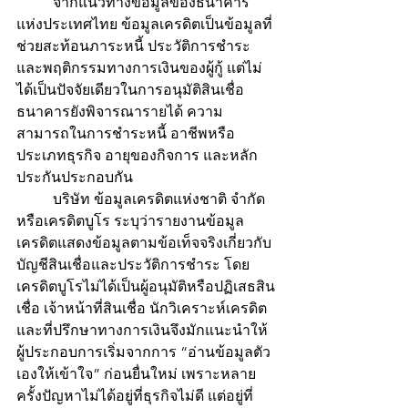
	จากแนวทางข้อมูลของธนาคาร
แห่งประเทศไทย ข้อมูลเครดิตเป็นข้อมูลที่
ช่วยสะท้อนภาระหนี้ ประวัติการชำระ 
และพฤติกรรมทางการเงินของผู้กู้ แต่ไม่
ได้เป็นปัจจัยเดียวในการอนุมัติสินเชื่อ 
ธนาคารยังพิจารณารายได้ ความ
สามารถในการชำระหนี้ อาชีพหรือ
ประเภทธุรกิจ อายุของกิจการ และหลัก
ประกันประกอบกัน
	บริษัท ข้อมูลเครดิตแห่งชาติ จำกัด 
หรือเครดิตบูโร ระบุว่ารายงานข้อมูล
เครดิตแสดงข้อมูลตามข้อเท็จจริงเกี่ยวกับ
บัญชีสินเชื่อและประวัติการชำระ โดย
เครดิตบูโรไม่ได้เป็นผู้อนุมัติหรือปฏิเสธสิน
เชื่อ เจ้าหน้าที่สินเชื่อ นักวิเคราะห์เครดิต 
และที่ปรึกษาทางการเงินจึงมักแนะนำให้
ผู้ประกอบการเริ่มจากการ “อ่านข้อมูลตัว
เองให้เข้าใจ” ก่อนยื่นใหม่ เพราะหลาย
ครั้งปัญหาไม่ได้อยู่ที่ธุรกิจไม่ดี แต่อยู่ที่