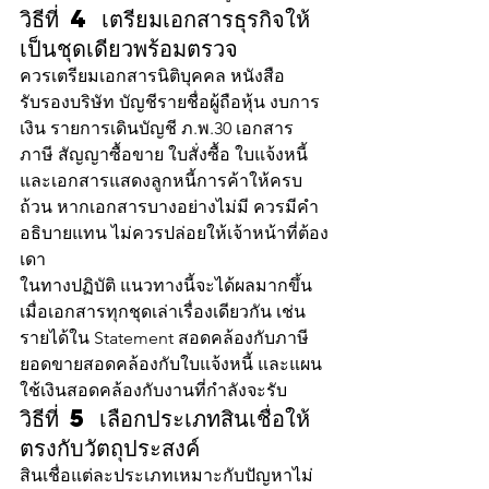
วิธีที่ 4 เตรียมเอกสารธุรกิจให้
เป็นชุดเดียวพร้อมตรวจ
ควรเตรียมเอกสารนิติบุคคล หนังสือ
รับรองบริษัท บัญชีรายชื่อผู้ถือหุ้น งบการ
เงิน รายการเดินบัญชี ภ.พ.30 เอกสาร
ภาษี สัญญาซื้อขาย ใบสั่งซื้อ ใบแจ้งหนี้ 
และเอกสารแสดงลูกหนี้การค้าให้ครบ
ถ้วน หากเอกสารบางอย่างไม่มี ควรมีคำ
อธิบายแทน ไม่ควรปล่อยให้เจ้าหน้าที่ต้อง
เดา
ในทางปฏิบัติ แนวทางนี้จะได้ผลมากขึ้น
เมื่อเอกสารทุกชุดเล่าเรื่องเดียวกัน เช่น 
รายได้ใน Statement สอดคล้องกับภาษี 
ยอดขายสอดคล้องกับใบแจ้งหนี้ และแผน
ใช้เงินสอดคล้องกับงานที่กำลังจะรับ
วิธีที่ 5 เลือกประเภทสินเชื่อให้
ตรงกับวัตถุประสงค์
สินเชื่อแต่ละประเภทเหมาะกับปัญหาไม่