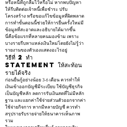
หรือหนี้ที่ถูกลืมไว้หรือไม่ หากพบปัญหา
ให้รีบติดต่อเจ้าหนี้เพื่อชำระ ปรับ
โครงสร้าง หรือขอแก้ไขข้อมูลที่ผิดพลาด 
การทำขั้นตอนนี้ช่วยให้การยื่นครั้งใหม่มี
ข้อมูลที่สะอาดและอธิบายได้มากขึ้น
นี่คือข้อแรกที่หลายคนมองข้าม เพราะ
บางรายรีบหาแหล่งเงินใหม่โดยยังไม่รู้ว่า
รายงานของตัวเองแสดงอะไรอยู่
วิธีที่ 2 ทำ 
Statement ให้สะท้อน
รายได้จริง
ก่อนยื่นกู้อย่างน้อย 3-6 เดือน ควรทำให้
เงินเข้าออกบัญชีมีระเบียบ ใช้บัญชีธุรกิจ
เป็นบัญชีหลัก ลดการรับเงินสดที่ไม่มีหลัก
ฐาน และแยกค่าใช้จ่ายส่วนตัวออกจากค่า
ใช้จ่ายกิจการ หากมีหลายบัญชี ควรทำ
สรุปรายรับรายจ่ายให้ธนาคารเห็นภาพ
รวม