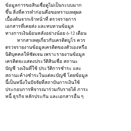
ข้อมูลการขอสินเชื่อดูไม่เป็นระบบมาก
ขึ้น สิ่งที่ควรทำก่อนคือขอทราบเหตุผล
เบื้องต้นจากเจ้าหน้าที่ ตรวจรายการ
เอกสารที่เคยส่ง และทบทวนข้อมูล
ทางการเงินย้อนหลังอย่างน้อย 6-12 เดือน
	หากสาเหตุเกี่ยวกับเครดิตบูโร ควร
ตรวจรายงานข้อมูลเครดิตของตัวเองหรือ
นิติบุคคลให้ชัดเจน เพราะรายงานข้อมูล
เครดิตจะแสดงประวัติสินเชื่อ สถานะ
บัญชี วงเงินที่ใช้ ประวัติการชำระ และ
สถานะค้างชำระในแต่ละบัญชี โดยข้อมูล
นี้เป็นหนึ่งในปัจจัยที่สถาบันการเงินใช้
ประกอบการพิจารณาร่วมกับรายได้ ภาระ
หนี้ ธุรกิจ หลักประกัน และเอกสารอื่น ๆ