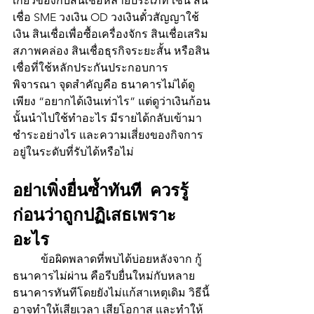
เกี่ยวข้องกับสินเชื่อหลายประเภท เช่น สิน
เชื่อ SME วงเงิน OD วงเงินตั๋วสัญญาใช้
เงิน สินเชื่อเพื่อซื้อเครื่องจักร สินเชื่อเสริม
สภาพคล่อง สินเชื่อธุรกิจระยะสั้น หรือสิน
เชื่อที่ใช้หลักประกันประกอบการ
พิจารณา จุดสำคัญคือ ธนาคารไม่ได้ดู
เพียง “อยากได้เงินเท่าไร” แต่ดูว่าเงินก้อน
นั้นนำไปใช้ทำอะไร มีรายได้กลับเข้ามา
ชำระอย่างไร และความเสี่ยงของกิจการ
อยู่ในระดับที่รับได้หรือไม่
อย่าเพิ่งยื่นซ้ำทันที ควรรู้
ก่อนว่าถูกปฏิเสธเพราะ
อะไร
	ข้อผิดพลาดที่พบได้บ่อยหลังจาก กู้
ธนาคารไม่ผ่าน คือรีบยื่นใหม่กับหลาย
ธนาคารทันทีโดยยังไม่แก้สาเหตุเดิม วิธีนี้
อาจทำให้เสียเวลา เสียโอกาส และทำให้