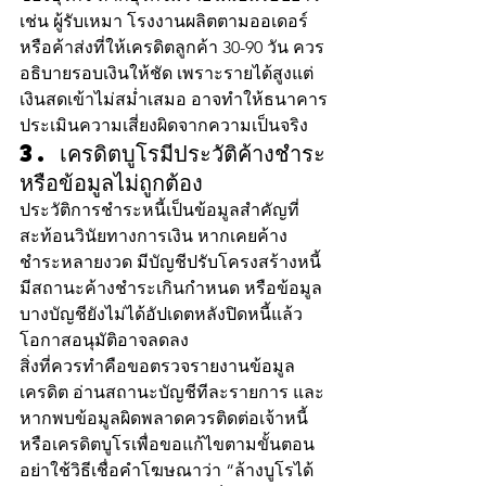
เช่น ผู้รับเหมา โรงงานผลิตตามออเดอร์ 
หรือค้าส่งที่ให้เครดิตลูกค้า 30-90 วัน ควร
อธิบายรอบเงินให้ชัด เพราะรายได้สูงแต่
เงินสดเข้าไม่สม่ำเสมอ อาจทำให้ธนาคาร
ประเมินความเสี่ยงผิดจากความเป็นจริง
3. เครดิตบูโรมีประวัติค้างชำระ
หรือข้อมูลไม่ถูกต้อง
ประวัติการชำระหนี้เป็นข้อมูลสำคัญที่
สะท้อนวินัยทางการเงิน หากเคยค้าง
ชำระหลายงวด มีบัญชีปรับโครงสร้างหนี้ 
มีสถานะค้างชำระเกินกำหนด หรือข้อมูล
บางบัญชียังไม่ได้อัปเดตหลังปิดหนี้แล้ว 
โอกาสอนุมัติอาจลดลง
สิ่งที่ควรทำคือขอตรวจรายงานข้อมูล
เครดิต อ่านสถานะบัญชีทีละรายการ และ
หากพบข้อมูลผิดพลาดควรติดต่อเจ้าหนี้
หรือเครดิตบูโรเพื่อขอแก้ไขตามขั้นตอน 
อย่าใช้วิธีเชื่อคำโฆษณาว่า “ล้างบูโรได้