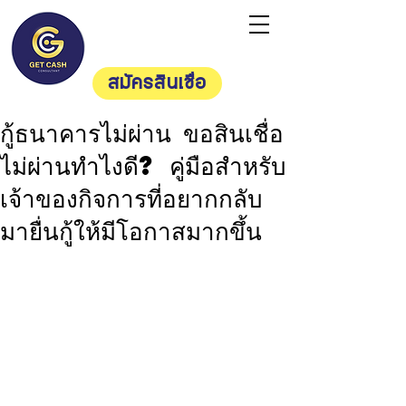
Getcash
Consultan
t
สมัครสินเชื่อ
กู้ธนาคารไม่ผ่าน ขอสินเชื่อ
ไม่ผ่านทำไงดี? คู่มือสำหรับ
เจ้าของกิจการที่อยากกลับ
มายื่นกู้ให้มีโอกาสมากขึ้น