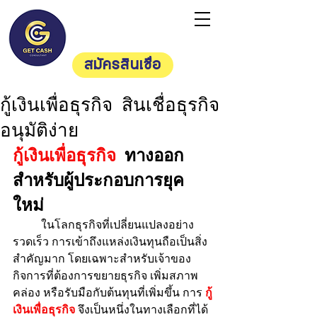
Getcash
Consultan
t
สมัครสินเชื่อ
กู้เงินเพื่อธุรกิจ สินเชื่อธุรกิจ
อนุมัติง่าย
กู้เงินเพื่อธุรกิจ
 ทางออก
สำหรับผู้ประกอบการยุค
ใหม่
	ในโลกธุรกิจที่เปลี่ยนแปลงอย่าง
รวดเร็ว การเข้าถึงแหล่งเงินทุนถือเป็นสิ่ง
สำคัญมาก โดยเฉพาะสำหรับเจ้าของ
กิจการที่ต้องการขยายธุรกิจ เพิ่มสภาพ
คล่อง หรือรับมือกับต้นทุนที่เพิ่มขึ้น การ 
กู้
เงินเพื่อธุรกิจ
 จึงเป็นหนึ่งในทางเลือกที่ได้