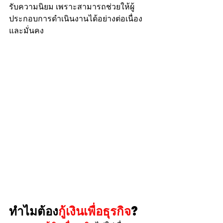
รับความนิยม เพราะสามารถช่วยให้ผู้
ประกอบการดำเนินงานได้อย่างต่อเนื่อง
และมั่นคง
ทำไมต้อง
กู้เงินเพื่อธุรกิจ
?