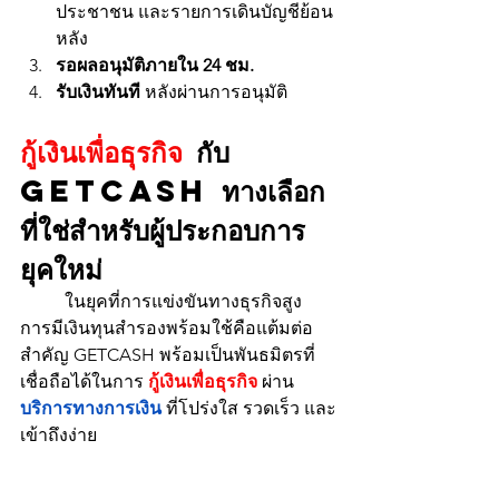
ประชาชน และรายการเดินบัญชีย้อน
หลัง
รอผลอนุมัติภายใน 24 ชม.
รับเงินทันที
 หลังผ่านการอนุมัติ
กู้เงินเพื่อธุรกิจ
 กับ 
GETCASH ทางเลือก
ที่ใช่สำหรับผู้ประกอบการ
ยุคใหม่
	ในยุคที่การแข่งขันทางธุรกิจสูง 
การมีเงินทุนสำรองพร้อมใช้คือแต้มต่อ
สำคัญ GETCASH พร้อมเป็นพันธมิตรที่
เชื่อถือได้ในการ 
กู้เงินเพื่อธุรกิจ
 ผ่าน 
บริการทางการเงิน
 ที่โปร่งใส รวดเร็ว และ
เข้าถึงง่าย