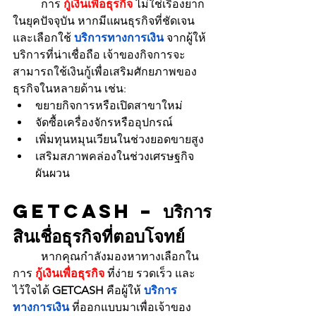
	การ 
กู้เงินเพื่อธุรกิจ
 ไม่ใช่เรื่องยาก
ในยุคปัจจุบัน หากมีแผนธุรกิจที่ชัดเจน 
และเลือกใช้ 
บริการทางการเงิน
 จากผู้ให้
บริการที่น่าเชื่อถือ เจ้าของกิจการจะ
สามารถใช้เงินกู้เพื่อเสริมศักยภาพของ
ธุรกิจในหลายด้าน เช่น:
ขยายกิจการหรือเปิดสาขาใหม่
จัดซื้อเครื่องจักรหรืออุปกรณ์
เพิ่มทุนหมุนเวียนในช่วงยอดขายสูง
เสริมสภาพคล่องในช่วงเศรษฐกิจ
ผันผวน
GETCASH – บริการ
สินเชื่อธุรกิจที่ตอบโจทย์
	หากคุณกำลังมองหาทางเลือกใน
การ 
กู้เงินเพื่อธุรกิจ
 ที่ง่าย รวดเร็ว และ
ไว้ใจได้ 
GETCASH
 คือผู้ให้ 
บริการ
ทางการเงิน
 ที่ออกแบบมาเพื่อเจ้าของ