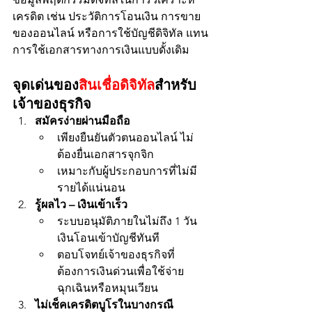
เครดิต เช่น ประวัติการโอนเงิน การขาย
ของออนไลน์ หรือการใช้บัญชีดิจิทัล แทน
การใช้เอกสารทางการเงินแบบดั้งเดิม
จุดเด่นของ
สินเชื่อดิจิทัล
สำหรับ
เจ้าของธุรกิจ
สมัครง่ายผ่านมือถือ
เพียงยืนยันตัวตนออนไลน์ ไม่
ต้องยื่นเอกสารจุกจิก
เหมาะกับผู้ประกอบการที่ไม่มี
รายได้แน่นอน
รู้ผลไว – เงินเข้าเร็ว
ระบบอนุมัติภายในไม่ถึง 1 วัน 
เงินโอนเข้าบัญชีทันที
ตอบโจทย์เจ้าของธุรกิจที่
ต้องการเงินด่วนเพื่อใช้จ่าย
ฉุกเฉินหรือหมุนเวียน
ไม่เช็คเครดิตบูโรในบางกรณี