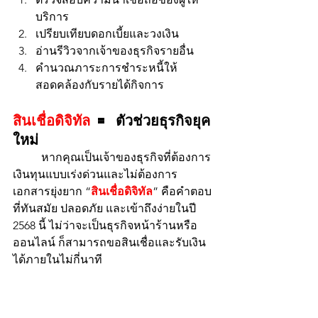
บริการ
เปรียบเทียบดอกเบี้ยและวงเงิน
อ่านรีวิวจากเจ้าของธุรกิจรายอื่น
คำนวณภาระการชำระหนี้ให้
สอดคล้องกับรายได้กิจการ
สินเชื่อดิจิทัล
 = ตัวช่วยธุรกิจยุค
ใหม่
	หากคุณเป็นเจ้าของธุรกิจที่ต้องการ
เงินทุนแบบเร่งด่วนและไม่ต้องการ
เอกสารยุ่งยาก “
สินเชื่อดิจิทัล
” คือคำตอบ
ที่ทันสมัย ปลอดภัย และเข้าถึงง่ายในปี 
2568 นี้ ไม่ว่าจะเป็นธุรกิจหน้าร้านหรือ
ออนไลน์ ก็สามารถขอสินเชื่อและรับเงิน
ได้ภายในไม่กี่นาที