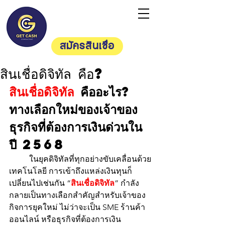
Getcash
Consultan
t
สมัครสินเชื่อ
สินเชื่อดิจิทัล คือ?
สินเชื่อดิจิทัล
 คืออะไร? 
ทางเลือกใหม่ของเจ้าของ
ธุรกิจที่ต้องการเงินด่วนใน
ปี 2568
	ในยุคดิจิทัลที่ทุกอย่างขับเคลื่อนด้วย
เทคโนโลยี การเข้าถึงแหล่งเงินทุนก็
เปลี่ยนไปเช่นกัน “
สินเชื่อดิจิทัล
” กำลัง
กลายเป็นทางเลือกสำคัญสำหรับเจ้าของ
กิจการยุคใหม่ ไม่ว่าจะเป็น SME ร้านค้า
ออนไลน์ หรือธุรกิจที่ต้องการเงิน