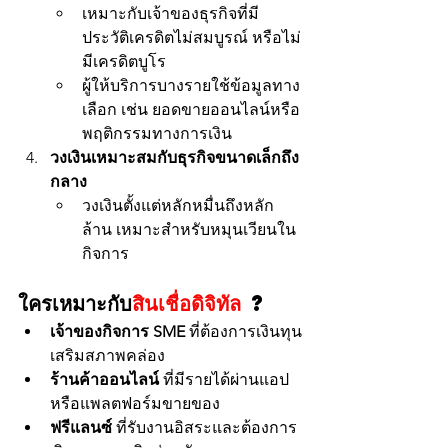
เหมาะกับเจ้าของธุรกิจที่มี
ประวัติเครดิตไม่สมบูรณ์ หรือไม่
มีเครดิตบูโร
ผู้ให้บริการบางรายใช้ข้อมูลทาง
เลือก เช่น ยอดขายออนไลน์หรือ
พฤติกรรมทางการเงิน
วงเงินเหมาะสมกับธุรกิจขนาดเล็กถึง
กลาง
วงเงินตั้งแต่หลักหมื่นถึงหลัก
ล้าน เหมาะสำหรับหมุนเวียนใน
กิจการ
ใครเหมาะกับ
สินเชื่อดิจิทัล 
?
เจ้าของกิจการ SME
 ที่ต้องการเงินทุน
เสริมสภาพคล่อง
ร้านค้าออนไลน์
 ที่มีรายได้ผ่านแอป
หรือแพลตฟอร์มขายของ
ฟรีแลนซ์
 ที่รับงานอิสระและต้องการ