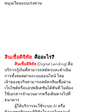
หมุนเวียนแบบเร่งด่วน
สินเชื่อดิจิทัล
 คืออะไร?
สินเชื่อดิจิทัล
 (Digital Lending) คือ
บริการกู้เงินที่สามารถสมัครและดำเนิน
การทั้งหมดผ่านระบบออนไลน์ โดย
เจ้าของธุรกิจสามารถสมัครสินเชื่อผ่าน
เว็บไซต์หรือแอปพลิเคชันได้ทันที ไม่ต้อง
ใช้เอกสารจำนวนมากหรือเดินทางไปที่
ธนาคาร
	ผู้ให้บริการจะใช้ระบบ AI หรือ
ข้อมูลพฤติกรรมดิจิทัลในการวิเคราะห์