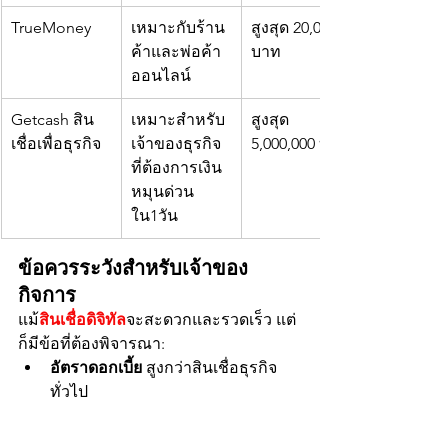
TrueMoney
เหมาะกับร้าน
สูงสุด 20,000 
ค้าและพ่อค้า
บาท
ออนไลน์
Getcash สิน
เหมาะสำหรับ
สูงสุด 
เชื่อเพื่อธุรกิจ
เจ้าของธุรกิจ
5,000,000 บาท
ที่ต้องการเงิน
หมุนด่วน 
ใน1วัน
ข้อควรระวังสำหรับเจ้าของ
กิจการ
แม้
สินเชื่อดิจิทัล
จะสะดวกและรวดเร็ว แต่
ก็มีข้อที่ต้องพิจารณา:
อัตราดอกเบี้ย
 สูงกว่าสินเชื่อธุรกิจ
ทั่วไป