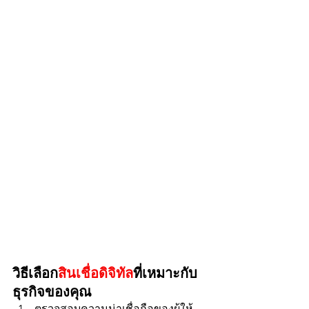
วิธีเลือก
สินเชื่อดิจิทัล
ที่เหมาะกับ
ธุรกิจของคุณ
ตรวจสอบความน่าเชื่อถือของผู้ให้