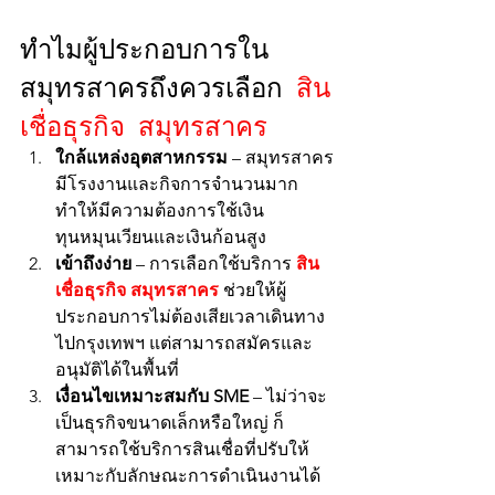
ทำไมผู้ประกอบการใน
สมุทรสาครถึงควรเลือก 
สิน
เชื่อธุรกิจ สมุทรสาคร
ใกล้แหล่งอุตสาหกรรม
 – สมุทรสาคร
มีโรงงานและกิจการจำนวนมาก 
ทำให้มีความต้องการใช้เงิน
ทุนหมุนเวียนและเงินก้อนสูง
เข้าถึงง่าย
 – การเลือกใช้บริการ 
สิน
เชื่อธุรกิจ สมุทรสาคร
 ช่วยให้ผู้
ประกอบการไม่ต้องเสียเวลาเดินทาง
ไปกรุงเทพฯ แต่สามารถสมัครและ
อนุมัติได้ในพื้นที่
เงื่อนไขเหมาะสมกับ SME
 – ไม่ว่าจะ
เป็นธุรกิจขนาดเล็กหรือใหญ่ ก็
สามารถใช้บริการสินเชื่อที่ปรับให้
เหมาะกับลักษณะการดำเนินงานได้