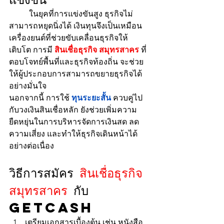
	ในยุคที่การแข่งขันสูง ธุรกิจไม่
สามารถหยุดนิ่งได้ เงินทุนจึงเป็นเหมือน
เครื่องยนต์ที่ช่วยขับเคลื่อนธุรกิจให้
เติบโต การมี 
สินเชื่อธุรกิจ สมุทรสาคร
 ที่
ตอบโจทย์พื้นที่และธุรกิจท้องถิ่น จะช่วย
ให้ผู้ประกอบการสามารถขยายธุรกิจได้
อย่างมั่นใจ
นอกจากนี้ การใช้ 
ทุนระยะสั้น
 ควบคู่ไป
กับวงเงินสินเชื่อหลัก ยังช่วยเพิ่มความ
ยืดหยุ่นในการบริหารจัดการเงินสด ลด
ความเสี่ยง และทำให้ธุรกิจเดินหน้าได้
อย่างต่อเนื่อง
วิธีการสมัคร 
สินเชื่อธุรกิจ 
สมุทรสาคร
 กับ 
GETCASH
เตรียมเอกสารเบื้องต้น เช่น หนังสือ