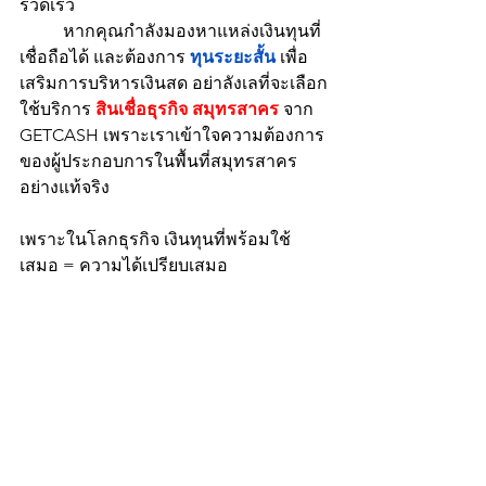
รวดเร็ว
	หากคุณกำลังมองหาแหล่งเงินทุนที่
เชื่อถือได้ และต้องการ 
ทุนระยะสั้น
 เพื่อ
เสริมการบริหารเงินสด อย่าลังเลที่จะเลือก
ใช้บริการ 
สินเชื่อธุรกิจ สมุทรสาคร
 จาก 
GETCASH เพราะเราเข้าใจความต้องการ
ของผู้ประกอบการในพื้นที่สมุทรสาคร
อย่างแท้จริง
เพราะในโลกธุรกิจ เงินทุนที่พร้อมใช้
เสมอ = ความได้เปรียบเสมอ