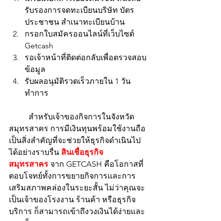
รับรองการจดทะเบียนบริษัท บัตร
ประชาชน สำเนาทะเบียนบ้าน
กรอกใบสมัครออนไลน์ที่เว็บไซต์ 
Getcash
รอเจ้าหน้าที่ติดต่อกลับเพื่อตรวจสอบ
ข้อมูล
รับผลอนุมัติรวดเร็วภายใน 1 วัน
ทำการ
	สำหรับเจ้าของกิจการในจังหวัด
สมุทรสาคร การมีเงินทุนพร้อมใช้งานถือ
เป็นสิ่งสำคัญที่จะช่วยให้ธุรกิจดำเนินไป
ได้อย่างราบรื่น 
สินเชื่อธุรกิจ 
สมุทรสาคร
 จาก GETCASH คือโอกาสที่
ตอบโจทย์ทั้งการขยายกิจการและการ
เสริมสภาพคล่องในระยะสั้น ไม่ว่าคุณจะ
เป็นเจ้าของโรงงาน ร้านค้า หรือธุรกิจ
บริการ ก็สามารถเข้าถึงวงเงินได้ง่ายและ