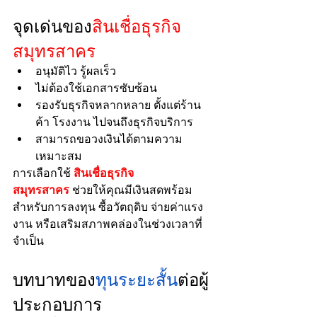
จุดเด่นของ
สินเชื่อธุรกิจ 
สมุทรสาคร
อนุมัติไว รู้ผลเร็ว
ไม่ต้องใช้เอกสารซับซ้อน
รองรับธุรกิจหลากหลาย ตั้งแต่ร้าน
ค้า โรงงาน ไปจนถึงธุรกิจบริการ
สามารถขอวงเงินได้ตามความ
เหมาะสม
การเลือกใช้ 
สินเชื่อธุรกิจ 
สมุทรสาคร
 ช่วยให้คุณมีเงินสดพร้อม
สำหรับการลงทุน ซื้อวัตถุดิบ จ่ายค่าแรง
งาน หรือเสริมสภาพคล่องในช่วงเวลาที่
จำเป็น
บทบาทของ
ทุนระยะสั้น
ต่อผู้
ประกอบการ