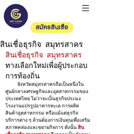
Getcash
Consultan
t
สมัครสินเชื่อ
สินเชื่อธุรกิจ สมุทรสาคร
สินเชื่อธุรกิจ สมุทรสาคร
ทางเลือกใหม่เพื่อผู้ประกอบ
การท้องถิ่น
	จังหวัดสมุทรสาครถือเป็นหนึ่งใน
ศูนย์กลางเศรษฐกิจและอุตสาหกรรมของ
ประเทศไทย ไม่ว่าจะเป็นธุรกิจประมง 
โรงงานแปรรูปอาหารทะเล การผลิต
สินค้าอุตสาหกรรม หรือแม้แต่ธุรกิจ
บริการต่าง ๆ ล้วนต้องการเงินทุนเพื่อเสริม
สภาพคล่องและขยายกิจการ ดังนั้น 
สิน