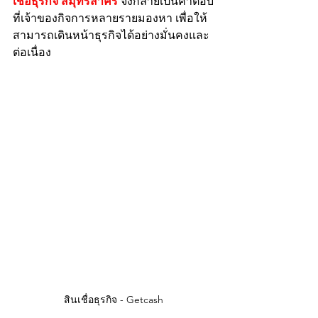
เชื่อธุรกิจ สมุทรสาคร
 จึงกลายเป็นคำตอบ
ที่เจ้าของกิจการหลายรายมองหา เพื่อให้
สามารถเดินหน้าธุรกิจได้อย่างมั่นคงและ
ต่อเนื่อง
สินเชื่อธุรกิจ - Getcash