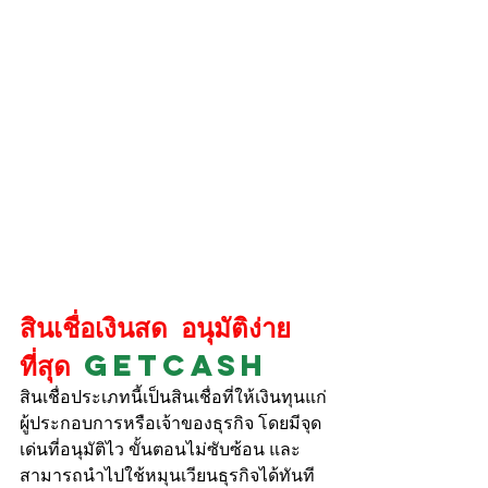
สินเชื่อเงินสด อนุมัติง่าย
ที่สุด 
Getcash
สินเชื่อประเภทนี้เป็นสินเชื่อที่ให้เงินทุนแก่
ผู้ประกอบการหรือเจ้าของธุรกิจ โดยมีจุด
เด่นที่อนุมัติไว ขั้นตอนไม่ซับซ้อน และ
สามารถนำไปใช้หมุนเวียนธุรกิจได้ทันที 