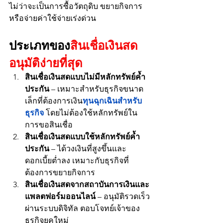
ไม่ว่าจะเป็นการซื้อวัตถุดิบ ขยายกิจการ 
หรือจ่ายค่าใช้จ่ายเร่งด่วน
ประเภทของ
สินเชื่อเงินสด 
อนุมัติง่ายที่สุด
สินเชื่อเงินสดแบบไม่มีหลักทรัพย์ค้ำ
ประกัน
 – เหมาะสำหรับธุรกิจขนาด
เล็กที่ต้องการเงิน
ทุนฉุกเฉินสำหรับ
ธุรกิจ
 โดยไม่ต้องใช้หลักทรัพย์ใน
การขอสินเชื่อ
สินเชื่อเงินสดแบบใช้หลักทรัพย์ค้ำ
ประกัน
 – ได้วงเงินที่สูงขึ้นและ
ดอกเบี้ยต่ำลง เหมาะกับธุรกิจที่
ต้องการขยายกิจการ
สินเชื่อเงินสดจากสถาบันการเงินและ
แพลตฟอร์มออนไลน์
 – อนุมัติรวดเร็ว
ผ่านระบบดิจิทัล ตอบโจทย์เจ้าของ
ธุรกิจยุคใหม่