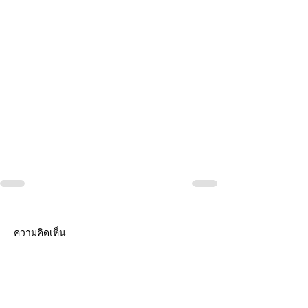
ความคิดเห็น
เขียนความคิดเห็น…