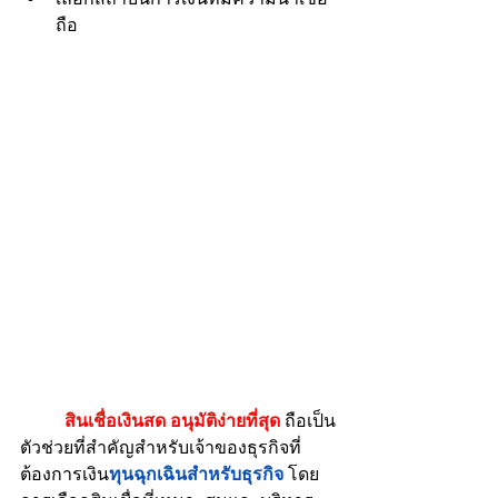
ถือ
สินเชื่อเงินสด อนุมัติง่ายที่สุด 
ถือเป็น
ตัวช่วยที่สำคัญสำหรับเจ้าของธุรกิจที่
ต้องการเงิน
ทุนฉุกเฉินสำหรับธุรกิจ
 โดย