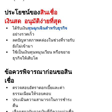
ประโยชน์ของ
สินเชื่อ
เงินสด อนุมัติง่ายที่สุด
ได้รับเงิน
ทุนฉุกเฉินสำหรับธุรกิจ
อย่างรวดเร็ว
ลดปัญหาสภาพคล่องในช่วงที่รายรับ
ยังไม่เข้ามา
ใช้เป็นเงินทุนหมุนเวียน หรือขยาย
ธุรกิจให้เติบโต
ข้อควรพิจารณาก่อนขอสิน
เชื่อ
ตรวจสอบอัตราดอกเบี้ยและค่า
ธรรมเนียมให้รอบคอบ
ประเมินความสามารถในการชำระ
คืน
เลือกสถาบันการเงินที่มีความน่าเชื่อ