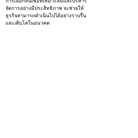
การเลือกสินเชื่อที่เหมาะสมและบริหาร
จัดการอย่างมีประสิทธิภาพ จะช่วยให้
ธุรกิจสามารถดำเนินไปได้อย่างราบรื่น
และเติบโตในอนาคต