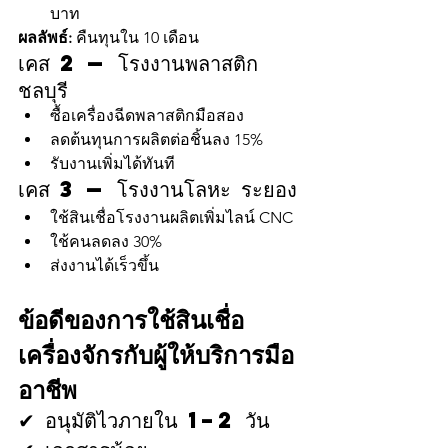
บาท
ผลลัพธ์:
 คืนทุนใน 10 เดือน
เคส 2 — โรงงานพลาสติก 
ชลบุรี
ซื้อเครื่องฉีดพลาสติกมือสอง
ลดต้นทุนการผลิตต่อชิ้นลง 15%
รับงานเพิ่มได้ทันที
เคส 3 — โรงงานโลหะ ระยอง
ใช้สินเชื่อโรงงานผลิตเพิ่มไลน์ CNC
ใช้คนลดลง 30%
ส่งงานได้เร็วขึ้น
ข้อดีของการใช้สินเชื่อ
เครื่องจักรกับผู้ให้บริการมือ
อาชีพ
✔ อนุมัติไวภายใน 1–2 วัน