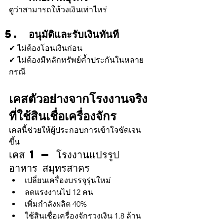
ดูว่าสามารถให้วงเงินเท่าไหร่
อนุมัติและรับเงินทันที
✔ ไม่ต้องโอนเงินก่อน
✔ ไม่ต้องมีหลักทรัพย์ค้ำประกันในหลาย
กรณี
เคสตัวอย่างจากโรงงานจริง
ที่ใช้สินเชื่อเครื่องจักร
เคสนี้ช่วยให้ผู้ประกอบการเข้าใจชัดเจน
ขึ้น
เคส 1 — โรงงานแปรรูป
อาหาร สมุทรสาคร
เปลี่ยนเครื่องบรรจุรุ่นใหม่
ลดแรงงานไป 12 คน
เพิ่มกำลังผลิต 40%
ใช้สินเชื่อเครื่องจักรวงเงิน 1.8 ล้าน