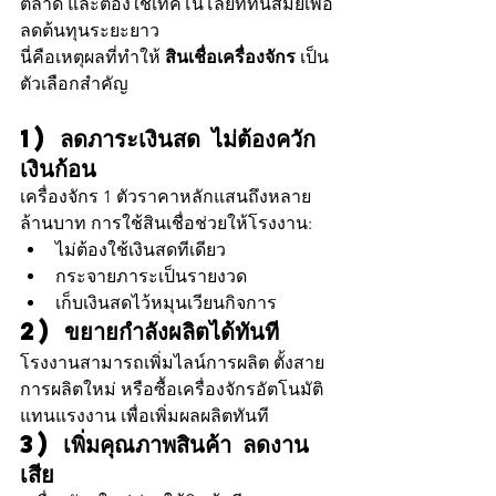
ตลาด และต้องใช้เทคโนโลยีที่ทันสมัยเพื่อ
ลดต้นทุนระยะยาว
นี่คือเหตุผลที่ทำให้ 
สินเชื่อเครื่องจักร
 เป็น
ตัวเลือกสำคัญ
1) ลดภาระเงินสด ไม่ต้องควัก
เงินก้อน
เครื่องจักร 1 ตัวราคาหลักแสนถึงหลาย
ล้านบาท การใช้สินเชื่อช่วยให้โรงงาน:
ไม่ต้องใช้เงินสดทีเดียว
กระจายภาระเป็นรายงวด
เก็บเงินสดไว้หมุนเวียนกิจการ
2) ขยายกำลังผลิตได้ทันที
โรงงานสามารถเพิ่มไลน์การผลิต ตั้งสาย
การผลิตใหม่ หรือซื้อเครื่องจักรอัตโนมัติ
แทนแรงงาน เพื่อเพิ่มผลผลิตทันที
3) เพิ่มคุณภาพสินค้า ลดงาน
เสีย