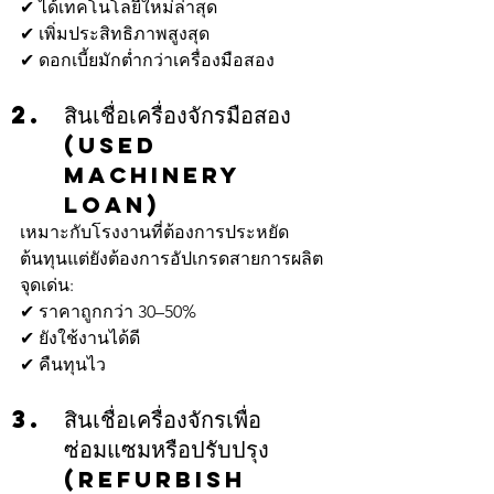
✔ ได้เทคโนโลยีใหม่ล่าสุด
✔ เพิ่มประสิทธิภาพสูงสุด
✔ ดอกเบี้ยมักต่ำกว่าเครื่องมือสอง
สินเชื่อเครื่องจักรมือสอง
(Used 
Machinery 
Loan)
เหมาะกับโรงงานที่ต้องการประหยัด
ต้นทุนแต่ยังต้องการอัปเกรดสายการผลิต
จุดเด่น:
✔ ราคาถูกกว่า 30–50%
✔ ยังใช้งานได้ดี
✔ คืนทุนไว
สินเชื่อเครื่องจักรเพื่อ
ซ่อมแซมหรือปรับปรุง
(Refurbish 