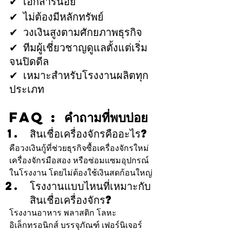
✔ เอกสารน้อย
✔ ไม่ต้องมีหลักทรัพย์
✔ วงเงินสูงตามศักยภาพธุรกิจ
✔ ทีมผู้เชี่ยวชาญดูแลตั้งแต่เริ่ม
จนปิดดีล
✔ เหมาะสำหรับโรงงานผลิตทุก
ประเภท
FAQ : คำถามที่พบบ่อย
สินเชื่อเครื่องจักรคืออะไร?
คือวงเงินกู้ที่ช่วยธุรกิจซื้อเครื่องจักรใหม่ 
เครื่องจักรมือสอง หรือซ่อมแซมอุปกรณ์
ในโรงงาน โดยไม่ต้องใช้เงินสดก้อนใหญ่
โรงงานแบบไหนที่เหมาะกับ
สินเชื่อเครื่องจักร?
โรงงานอาหาร พลาสติก โลหะ 
อิเล็กทรอนิกส์ บรรจุภัณฑ์ เฟอร์นิเจอร์ 