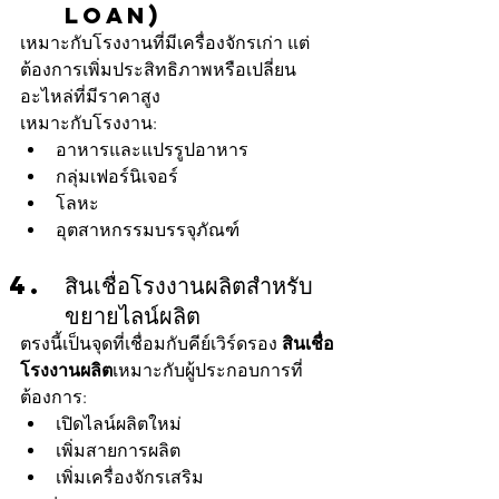
Loan)
เหมาะกับโรงงานที่มีเครื่องจักรเก่า แต่
ต้องการเพิ่มประสิทธิภาพหรือเปลี่ยน
อะไหล่ที่มีราคาสูง
เหมาะกับโรงงาน:
อาหารและแปรรูปอาหาร
กลุ่มเฟอร์นิเจอร์
โลหะ
อุตสาหกรรมบรรจุภัณฑ์
สินเชื่อโรงงานผลิตสำหรับ
ขยายไลน์ผลิต
ตรงนี้เป็นจุดที่เชื่อมกับคีย์เวิร์ดรอง 
สินเชื่อ
โรงงานผลิต
เหมาะกับผู้ประกอบการที่
ต้องการ:
เปิดไลน์ผลิตใหม่
เพิ่มสายการผลิต
เพิ่มเครื่องจักรเสริม