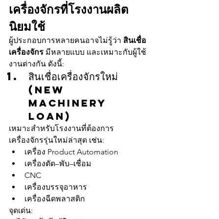
เครื่องจักรที่โรงงานผลิต
นิยมใช้
ผู้ประกอบการหลายคนอาจไม่รู้ว่า 
สินเชื่อ
เครื่องจักร
 มีหลายแบบ และเหมาะกับผู้ใช้
งานต่างกัน ดังนี้:
สินเชื่อเครื่องจักรใหม่
(New 
Machinery 
Loan)
เหมาะสำหรับโรงงานที่ต้องการ
เครื่องจักรรุ่นใหม่ล่าสุด เช่น:
เครื่อง Product Automation
เครื่องตัด–พับ–เชื่อม
CNC
เครื่องบรรจุอาหาร
เครื่องฉีดพลาสติก
จุดเด่น: