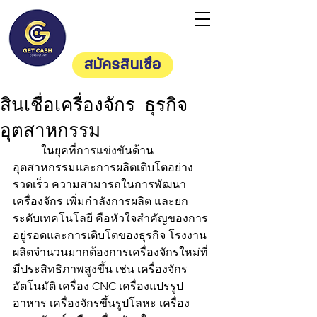
Getcash
Consultan
t
สมัครสินเชื่อ
สินเชื่อเครื่องจักร ธุรกิจ
อุตสาหกรรม
	ในยุคที่การแข่งขันด้าน
อุตสาหกรรมและการผลิตเติบโตอย่าง
รวดเร็ว ความสามารถในการพัฒนา
เครื่องจักร เพิ่มกำลังการผลิต และยก
ระดับเทคโนโลยี คือหัวใจสำคัญของการ
อยู่รอดและการเติบโตของธุรกิจ โรงงาน
ผลิตจำนวนมากต้องการเครื่องจักรใหม่ที่
มีประสิทธิภาพสูงขึ้น เช่น เครื่องจักร
อัตโนมัติ เครื่อง CNC เครื่องแปรรูป
อาหาร เครื่องจักรขึ้นรูปโลหะ เครื่อง