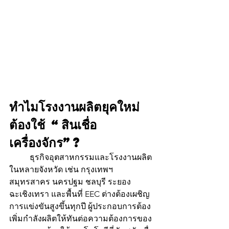
ทำไมโรงงานผลิตยุคใหม่
ต้องใช้ “สินเชื่อ
เครื่องจักร”?
	ธุรกิจอุตสาหกรรมและโรงงานผลิต
ในหลายจังหวัด เช่น กรุงเทพฯ 
สมุทรสาคร นครปฐม ชลบุรี ระยอง 
ฉะเชิงเทรา และพื้นที่ EEC ต่างต้องเผชิญ
การแข่งขันสูงขึ้นทุกปี ผู้ประกอบการต้อง
เพิ่มกำลังผลิตให้ทันต่อความต้องการของ