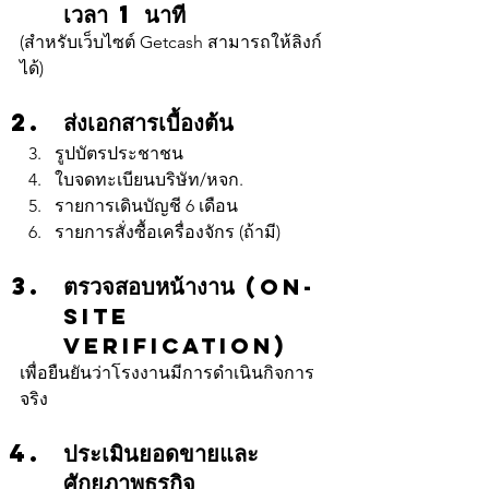
เวลา 1 นาที
(สำหรับเว็บไซต์ Getcash สามารถให้ลิงก์
ได้)
ส่งเอกสารเบื้องต้น
รูปบัตรประชาชน
ใบจดทะเบียนบริษัท/หจก.
รายการเดินบัญชี 6 เดือน
รายการสั่งซื้อเครื่องจักร (ถ้ามี)
ตรวจสอบหน้างาน 
(On-
site 
Verification)
เพื่อยืนยันว่าโรงงานมีการดำเนินกิจการ
จริง
ประเมินยอดขายและ
ศักยภาพธุรกิจ