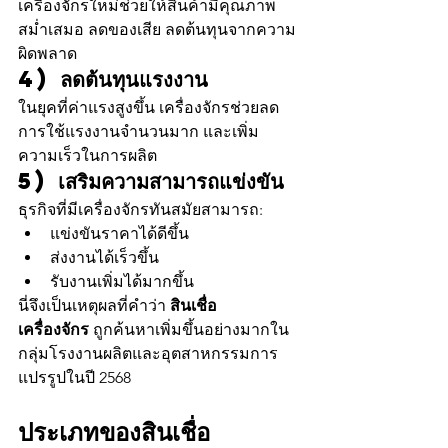
เครื่องจักรใหม่ช่วยให้สินค้ามีคุณภาพ
สม่ำเสมอ ลดของเสีย ลดต้นทุนจากความ
ผิดพลาด
4) ลดต้นทุนแรงงาน
ในยุคที่ค่าแรงสูงขึ้น เครื่องจักรช่วยลด
การใช้แรงงานจำนวนมาก และเพิ่ม
ความเร็วในการผลิต
5) เสริมความสามารถแข่งขัน
ธุรกิจที่มีเครื่องจักรทันสมัยสามารถ:
แข่งขันราคาได้ดีขึ้น
ส่งงานได้เร็วขึ้น
รับงานเพิ่มได้มากขึ้น
นี่จึงเป็นเหตุผลที่คำว่า 
สินเชื่อ
เครื่องจักร
 ถูกค้นหาเพิ่มขึ้นอย่างมากใน
กลุ่มโรงงานผลิตและอุตสาหกรรมการ
แปรรูปในปี 2568
ประเภทของสินเชื่อ