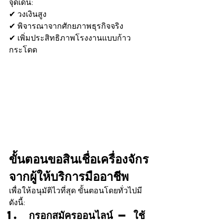
จุดเด่น:
✔ วงเงินสูง
✔ พิจารณาจากศักยภาพธุรกิจจริง
✔ เพิ่มประสิทธิภาพโรงงานแบบก้าว
กระโดด
ขั้นตอนขอสินเชื่อเครื่องจักร
จากผู้ให้บริการมืออาชีพ
เพื่อให้อนุมัติไวที่สุด ขั้นตอนโดยทั่วไปมี
ดังนี้:
กรอกสมัครออนไลน์ — ใช้