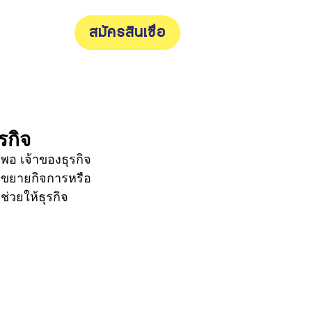
บทความ
สมัครสินเชื่อ
รกิจ
ื่อขยายกิจการหรือ
ช่วยให้ธุรกิจ