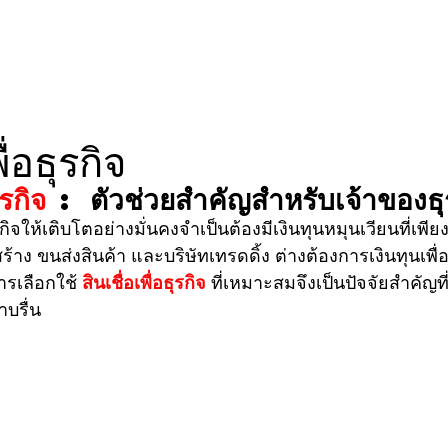
หน้าแรก
คุณสมบัติ
ประเภทธุรกิจ
ื่อธุรกิจ
ุรกิจ
 : ตัวช่วยสำคัญสำหรับเจ้าของธุ
ร้าง ขนส่งสินค้า และบริษัทเทรดดิ้ง ต่างต้องการเงินทุนเพ
รเลือกใช้ 
สินเชื่อเพื่อธุรกิจ
 ที่เหมาะสมจึงเป็นปัจจัยสำคัญที่
บรื่น