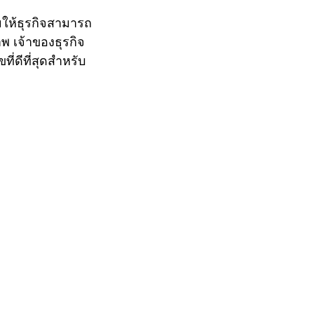
ให้ธุรกิจสามารถ
พ เจ้าของธุรกิจ
ี่ดีที่สุดสำหรับ