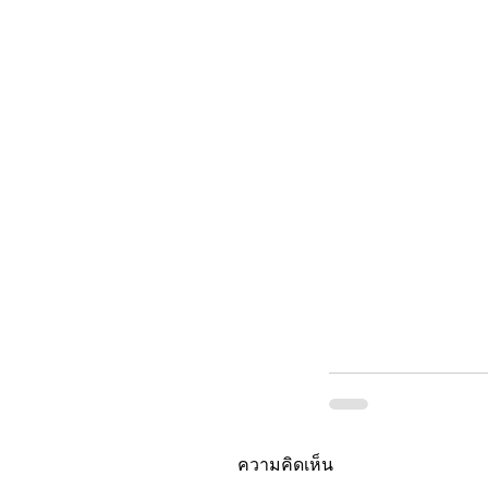
ความคิดเห็น