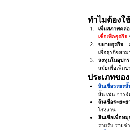
ทำไมต้องใช
เพิ่มสภาพคล่อ
เชื่อเพื่อธุรกิจ
ขยายธุรกิจ
 –
เพื่อธุรกิจสา
ลงทุนในอุปก
สมัยเพื่อเพิ่
ประเภทของ
สินเชื่อระยะสั้
สั้น เช่น การจ
สินเชื่อระยะย
โรงงาน
สินเชื่อเพื่อหม
รายรับ-รายจ่