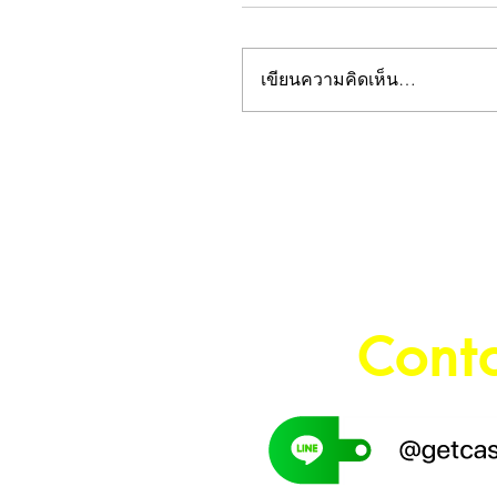
เขียนความคิดเห็น…
Cont