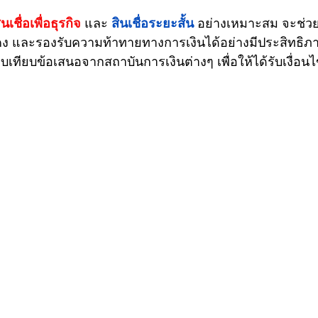
ินเชื่อเพื่อธุรกิจ
 และ 
สินเชื่อระยะสั้น
 อย่างเหมาะสม จะช่วย
นคง และรองรับความท้าทายทางการเงินได้อย่างมีประสิทธิภา
ทียบข้อเสนอจากสถาบันการเงินต่างๆ เพื่อให้ได้รับเงื่อนไขท