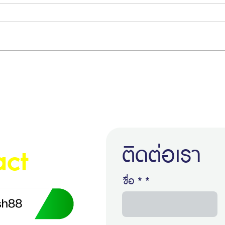
ติดต่อเรา
act
ชื่อ *