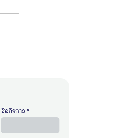
ชื่อกิจการ *