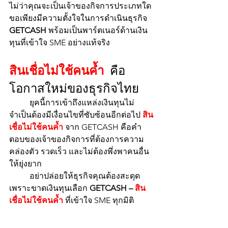
ไม่ว่าคุณจะเป็นเจ้าของกิจการประเภทใด 
ขอเพียงมีความตั้งใจในการดำเนินธุรกิจ 
GETCASH
 พร้อมเป็นพาร์ตเนอร์ด้านเงิน
ทุนที่เข้าใจ SME อย่างแท้จริง
สินเชื่อไม่ใช้คนค้ำ
 คือ
โอกาสใหม่ของธุรกิจไทย
	ยุคนี้การเข้าถึงแหล่งเงินทุนไม่
จำเป็นต้องมีเงื่อนไขที่ซับซ้อนอีกต่อไป 
สิน
เชื่อไม่ใช้คนค้ำ
 จาก GETCASH คือคำ
ตอบของเจ้าของกิจการที่ต้องการความ
คล่องตัว รวดเร็ว และไม่ต้องพึ่งพาคนอื่น
ให้ยุ่งยาก
	อย่าปล่อยให้ธุรกิจคุณต้องสะดุด
เพราะขาดเงินทุนเลือก 
GETCASH – 
สิน
เชื่อไม่ใช้คนค้ำ
 ที่เข้าใจ SME ทุกมิติ