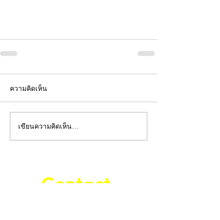
ความคิดเห็น
เขียนความคิดเห็น…
Contact