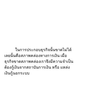
           ในการประกอบธุรกิจนั้นขาดไม่ได้
เลยนั้นคือสภาพคล่องทางการเงิน เมื่อ
ธุรกิจขาดสภาพคล่องเราจึงมีความจำเป็น
ต้องกู้เงินจากสถาบันการเงิน หรือ แหล่ง
เงินกู้นอกระบบ 