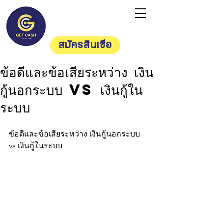
Getcash
Consultan
t
สมัครสินเชื่อ
ข้อดีและข้อเสียระหว่าง เงิน
กู้นอกระบบ vs เงินกู้ใน
ระบบ
ข้อดีและข้อเสียระหว่าง เงินกู้นอกระบบ 
vs เงินกู้ในระบบ 