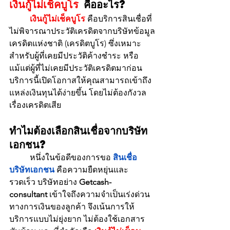
เงินกู้ไม่เช็คบูโร
 คืออะไร?
เงินกู้ไม่เช็คบูโร
 คือบริการสินเชื่อที่
ไม่พิจารณาประวัติเครดิตจากบริษัทข้อมูล
เครดิตแห่งชาติ (เครดิตบูโร) ซึ่งเหมาะ
สำหรับผู้ที่เคยมีประวัติค้างชำระ หรือ
แม้แต่ผู้ที่ไม่เคยมีประวัติเครดิตมาก่อน 
บริการนี้เปิดโอกาสให้คุณสามารถเข้าถึง
แหล่งเงินทุนได้ง่ายขึ้น โดยไม่ต้องกังวล
เรื่องเครดิตเสีย
ทำไมต้องเลือกสินเชื่อจากบริษัท
เอกชน?
	หนึ่งในข้อดีของการขอ 
สินเชื่อ
บริษัทเอกชน
 คือความยืดหยุ่นและ
รวดเร็ว บริษัทอย่าง 
Getcash-
consultant
 เข้าใจถึงความจำเป็นเร่งด่วน
ทางการเงินของลูกค้า จึงเน้นการให้
บริการแบบไม่ยุ่งยาก ไม่ต้องใช้เอกสาร