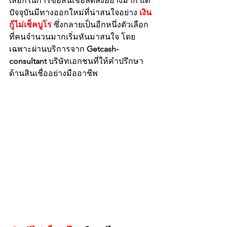
เลือกในการขอสินเชื่อลดลงอย่างมาก แต่
ปัจจุบันมีทางออกใหม่ที่น่าสนใจอย่าง 
เงิน
กู้ไม่เช็คบูโร
 ซึ่งกลายเป็นอีกหนึ่งตัวเลือก
ที่คนจำนวนมากเริ่มหันมาสนใจ โดย
เฉพาะผ่านบริการจาก 
Getcash-
consultant
 บริษัทเอกชนที่ให้คำปรึกษา
ด้านสินเชื่ออย่างมืออาชีพ