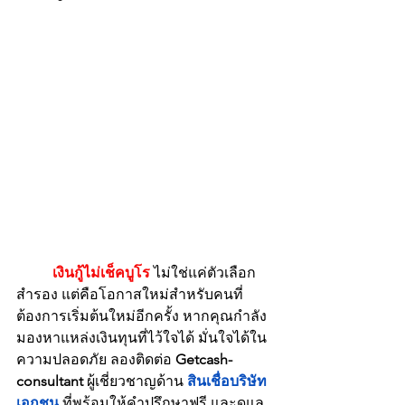
เงินกู้ไม่เช็คบูโร
 ไม่ใช่แค่ตัวเลือก
สำรอง แต่คือโอกาสใหม่สำหรับคนที่
ต้องการเริ่มต้นใหม่อีกครั้ง หากคุณกำลัง
มองหาแหล่งเงินทุนที่ไว้ใจได้ มั่นใจได้ใน
ความปลอดภัย ลองติดต่อ 
Getcash-
consultant
 ผู้เชี่ยวชาญด้าน 
สินเชื่อบริษัท
เอกชน
 ที่พร้อมให้คำปรึกษาฟรี และดูแล