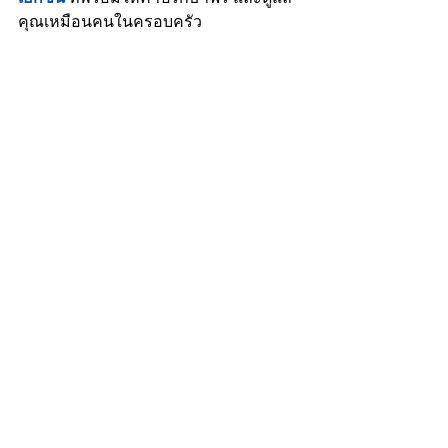
คุณเหมือนคนในครอบครัว