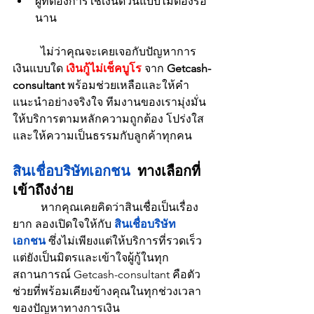
ผู้ที่ต้องการใช้เงินด่วนแบบไม่ต้องรอ
นาน
	ไม่ว่าคุณจะเคยเจอกับปัญหาการ
เงินแบบใด 
เงินกู้ไม่เช็คบูโร
 จาก 
Getcash-
consultant
 พร้อมช่วยเหลือและให้คำ
แนะนำอย่างจริงใจ ทีมงานของเรามุ่งมั่น
ให้บริการตามหลักความถูกต้อง โปร่งใส 
และให้ความเป็นธรรมกับลูกค้าทุกคน
สินเชื่อบริษัทเอกชน
 ทางเลือกที่
เข้าถึงง่าย
	หากคุณเคยคิดว่าสินเชื่อเป็นเรื่อง
ยาก ลองเปิดใจให้กับ 
สินเชื่อบริษัท
เอกชน
 ซึ่งไม่เพียงแต่ให้บริการที่รวดเร็ว 
แต่ยังเป็นมิตรและเข้าใจผู้กู้ในทุก
สถานการณ์ Getcash-consultant คือตัว
ช่วยที่พร้อมเคียงข้างคุณในทุกช่วงเวลา
ของปัญหาทางการเงิน