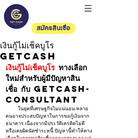
Getcash
Consultan
t
สมัครสินเชื่อ
เงินกู้ไม่เช็คบูโร
Getcash
เงินกู้ไม่เช็คบูโร
 ทางเลือก
ใหม่สำหรับผู้มีปัญหาสิน
เชื่อ กับ Getcash-
consultant
	ในยุคที่เศรษฐกิจไม่แน่นอน หลาย
คนอาจประสบปัญหาในการขอกู้เงินจาก
ธนาคาร เนื่องจากมีประวัติเครดิตไม่ดี
หรือเคยผิดนัดชำระหนี้ ปัญหานี้ทำให้ทาง