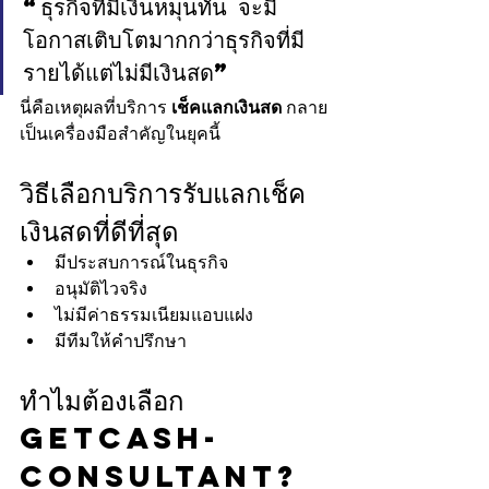
“ธุรกิจที่มีเงินหมุนทัน จะมี
โอกาสเติบโตมากกว่าธุรกิจที่มี
รายได้แต่ไม่มีเงินสด”
นี่คือเหตุผลที่บริการ 
เช็คแลกเงินสด
 กลาย
เป็นเครื่องมือสำคัญในยุคนี้
วิธีเลือกบริการรับแลกเช็ค
เงินสดที่ดีที่สุด
มีประสบการณ์ในธุรกิจ
อนุมัติไวจริง
ไม่มีค่าธรรมเนียมแอบแฝง
มีทีมให้คำปรึกษา
ทำไมต้องเลือก 
Getcash-
Consultant?