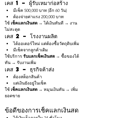
เคส 1 – ผู้รับเหมาก่อสร้าง
มีเช็ค 500,000 บาท (อีก 60 วัน)
ต้องจ่ายค่าแรง 200,000 บาท
ใช้ 
เช็คแลกเงินสด
 → ได้เงินทันที → งาน
ไม่สะดุด
เคส 2 – โรงงานผลิต
ได้ออเดอร์ใหม่ แต่ต้องซื้อวัตถุดิบเพิ่ม
มีเช็คจากลูกค้าเดิม
ใช้บริการ 
รับแลกเช็คเงินสด
 → ซื้อของได้
ทัน → รับงานเพิ่ม
เคส 3 – ธุรกิจค้าส่ง
ต้องสต็อกสินค้า
แต่เงินยังอยู่ในเช็ค
ใช้ 
เช็คแลกเงินสด
 → หมุนเงินทัน → เพิ่ม
ยอดขาย
ข้อดีของการเช็คแลกเงินสด
ได้เงินเร็วภายใน 24 ชั่วโมง