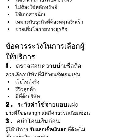
ไม่ต้องใช้หลักทรัพย์
ใช้เอกสารน้อย
เหมาะกับธุรกิจที่ต้องหมุนเงินเร็ว
ช่วยเพิ่มโอกาสทางธุรกิจ
ข้อควรระวังในการเลือกผู้
ให้บริการ
1. ตรวจสอบความน่าเชื่อถือ
ควรเลือกบริษัทที่มีตัวตนชัดเจน เช่น
เว็บไซต์จริง
รีวิวลูกค้า
มีที่ตั้งบริษัท
2. ระวังค่าใช้จ่ายแอบแฝง
บางที่โฆษณาถูก แต่มีค่าธรรมเนียมซ่อน
3. อย่าโอนเงินก่อน
ผู้ให้บริการ 
รับแลกเช็คเงินสด
 ที่ดีจะไม่
เรียกเก็บเงินล่วงหน้า