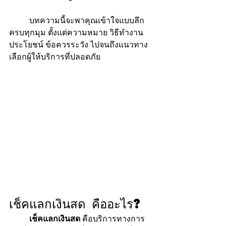
	บทความนี้จะพาคุณเข้าใจแบบลึก
ครบทุกมุม ตั้งแต่ความหมาย วิธีทำงาน 
ประโยชน์ ข้อควรระวัง ไปจนถึงแนวทาง
เลือกผู้ให้บริการที่ปลอดภัย
เช็คแลกเงินสด คืออะไร?
	เช็คแลกเงินสด
 คือบริการทางการ