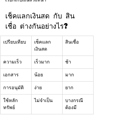
เช็คแลกเงินสด กับ สิน
เชื่อ ต่างกันอย่างไร?
เปรียบเทียบ
เช็คแลก
สินเชื่อ
เงินสด
ความเร็ว
เร็วมาก
ช้า
เอกสาร
น้อย
มาก
การอนุมัติ
ง่าย
ยาก
ใช้หลัก
ไม่จำเป็น
บางกรณี
ทรัพย์
ต้องมี