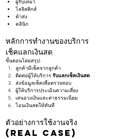
ผู้รับเหมา
โลจิสติกส์
ค้าส่ง
คลินิก
หลักการทำงานของบริการ
เช็คแลกเงินสด
ขั้นตอนโดยสรุป:
ลูกค้ามีเช็คจากลูกค้า
ติดต่อผู้ให้บริการ 
รับแลกเช็คเงินสด
ส่งข้อมูลเช็คเพื่อตรวจสอบ
ผู้ให้บริการประเมินความเสี่ยง
เสนอวงเงินและค่าธรรมเนียม
โอนเงินสดให้ทันที
ตัวอย่างการใช้งานจริง 
(Real Case)