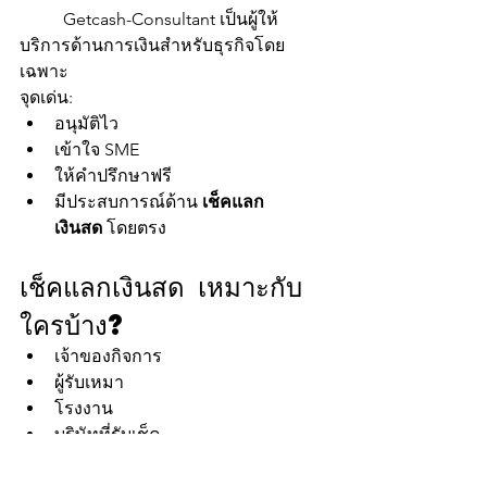
	Getcash-Consultant เป็นผู้ให้
บริการด้านการเงินสำหรับธุรกิจโดย
เฉพาะ
จุดเด่น:
อนุมัติไว
เข้าใจ SME
ให้คำปรึกษาฟรี
มีประสบการณ์ด้าน 
เช็คแลก
เงินสด
 โดยตรง
เช็คแลกเงินสด เหมาะกับ
ใครบ้าง?
เจ้าของกิจการ
ผู้รับเหมา
โรงงาน
บริษัทที่รับเช็ค
ธุรกิจที่ต้องการเงินหมุน