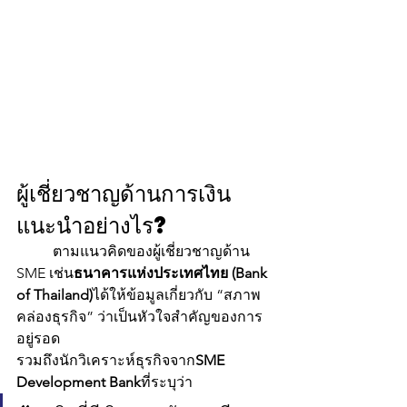
ผู้เชี่ยวชาญด้านการเงิน
แนะนำอย่างไร?
	ตามแนวคิดของผู้เชี่ยวชาญด้าน 
SME เช่น
ธนาคารแห่งประเทศไทย (Bank 
of Thailand)
ได้ให้ข้อมูลเกี่ยวกับ “สภาพ
คล่องธุรกิจ” ว่าเป็นหัวใจสำคัญของการ
อยู่รอด
รวมถึงนักวิเคราะห์ธุรกิจจาก
SME 
Development Bank
ที่ระบุว่า